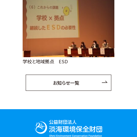
学校と地域拠点 ESD
お知らせ一覧