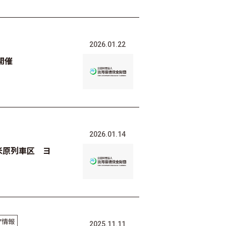
2026.01.22
開催
2026.01.14
米原列車区 ヨ
ア情報
2025.11.11