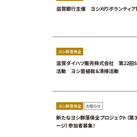
滋賀銀行主催 ヨシ刈りボランティア
ヨシ群落保全
滋賀ダイハツ販売株式会社 第22回S
活動 ヨシ苗植栽＆清掃活動
ヨシ群落保全
お知らせ
新たなヨシ群落保全プロジェクト（第
ージ）参加者募集！