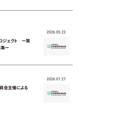
2026.05.22
ロジェクト ー第
募集ー
2026.01.27
員会主催による