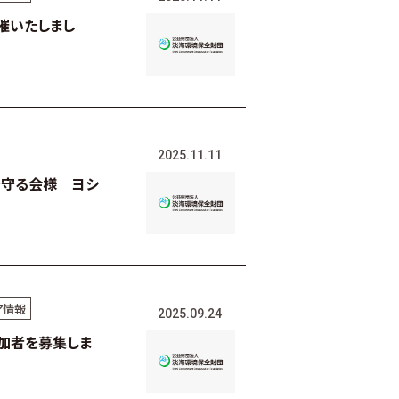
催いたしまし
2025.11.11
を守る会様 ヨシ
ア情報
2025.09.24
加者を募集しま