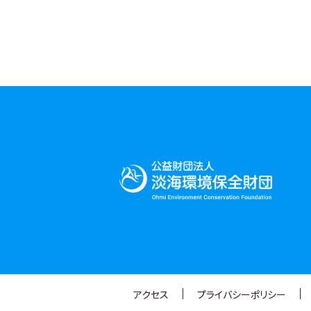
アクセス
プライバシーポリシー