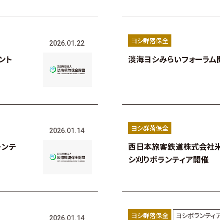
ヨシ群落保全
2026.01.22
ント
淡海ヨシみらいフォーラム
ヨシ群落保全
2026.01.14
ランテ
西日本旅客鉄道株式会社
シ刈りボランティア開催
ヨシ群落保全
ヨシボランティ
2026.01.14