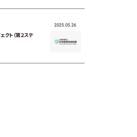
2025.05.26
ェクト（第２ステ