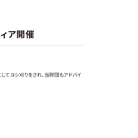
ィア開催
してヨシ刈りをされ、当財団もアドバイ