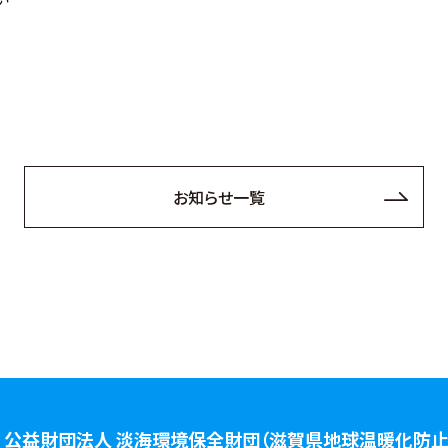
お知らせ一覧
公益財団法人 淡海環境保全財団
（滋賀県地球温暖化防止