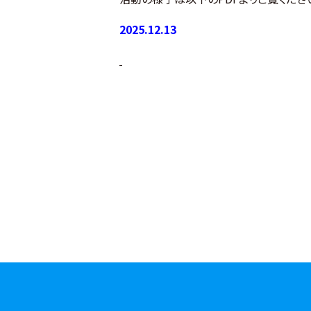
2025.12.13