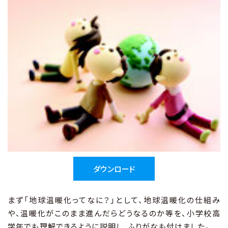
ダウンロード
まず「地球温暖化ってなに？」として、地球温暖化の仕組み
や、温暖化がこのまま進んだらどうなるのか等を、小学校高
学年でも理解できるように説明し、ふりがなも付けました。