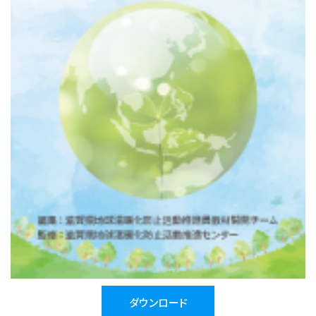
ダウンロード