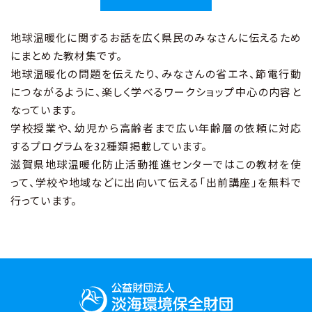
地球温暖化に関するお話を広く県民のみなさんに伝えるため
にまとめた教材集です。
地球温暖化の問題を伝えたり、みなさんの省エネ、節電行動
につながるように、楽しく学べるワークショップ中心の内容と
なっています。
学校授業や、幼児から高齢者まで広い年齢層の依頼に対応
するプログラムを32種類掲載しています。
滋賀県地球温暖化防止活動推進センターではこの教材を使
って、学校や地域などに出向いて伝える「出前講座」を無料で
行っています。