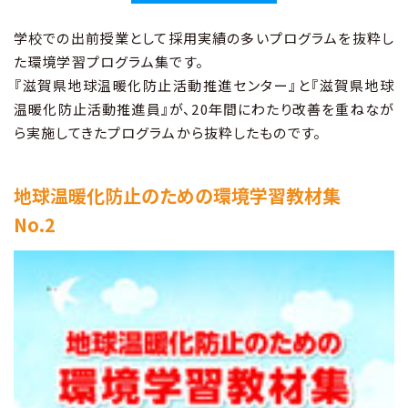
学校での出前授業として採用実績の多いプログラムを抜粋し
た環境学習プログラム集です。
『滋賀県地球温暖化防止活動推進センター』と『滋賀県地球
温暖化防止活動推進員』が、20年間にわたり改善を重ねなが
ら実施してきたプログラムから抜粋したものです。
地球温暖化防止のための環境学習教材集
No.2