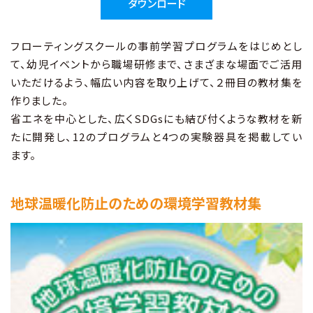
ダウンロード
フローティングスクールの事前学習プログラムをはじめとし
て、幼児イベントから職場研修まで、さまざまな場面でご活用
いただけるよう、幅広い内容を取り上げて、２冊目の教材集を
作りました。
省エネを中心とした、広くSDGsにも結び付くような教材を新
たに開発し、12のプログラムと4つの実験器具を掲載してい
ます。
地球温暖化防止のための環境学習教材集