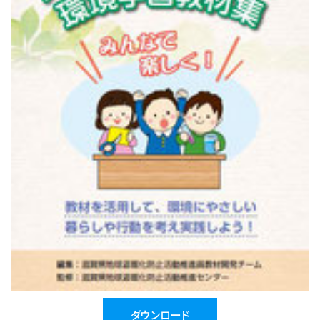
ダウンロード