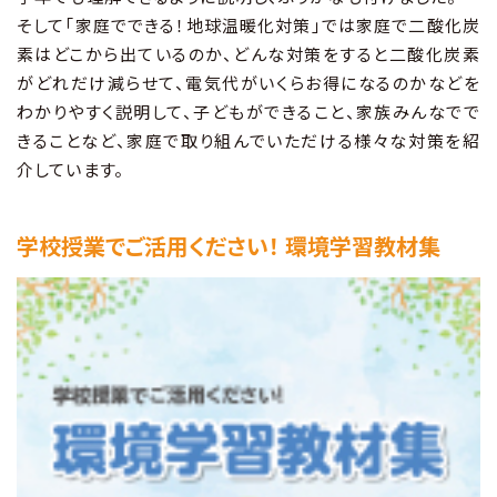
そして「家庭でできる！地球温暖化対策」では家庭で二酸化炭
素はどこから出ているのか、どんな対策をすると二酸化炭素
がどれだけ減らせて、電気代がいくらお得になるのかなどを
わかりやすく説明して、子どもができること、家族みんなでで
きることなど、家庭で取り組んでいただける様々な対策を紹
介しています。
学校授業でご活用ください！ 環境学習教材集