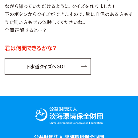
ながら知っていただけるように、クイズを作りました！
下のボタンからクイズができますので、腕に自信のある方もそ
うで無い方もぜひ体験してくださいね。
全問正解すると…？
君は何問できるかな？
下水道クイズへGO!
公益財団法人 淡海環境保全財団