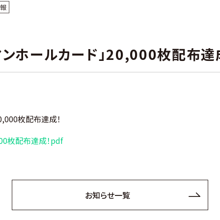
情報
ンホールカード」20,000枚配布達
,000枚配布達成！
0枚配布達成！pdf
お知らせ一覧