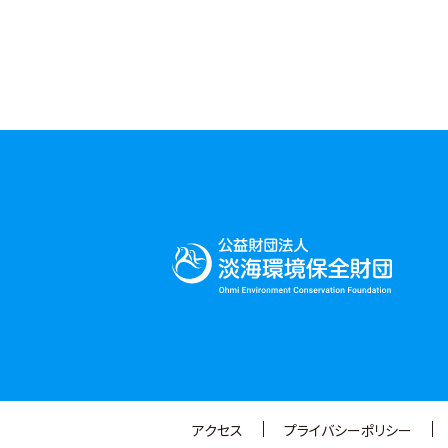
アクセス
プライバシーポリシー