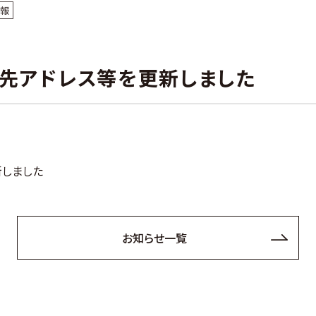
情報
ク先アドレス等を更新しました
新しました
お知らせ一覧