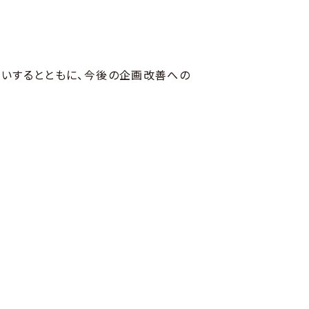
伺いするとともに、今後の企画改善への