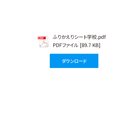
ふりかえりシート学校.pdf
PDFファイル [89.7 KB]
ダウンロード