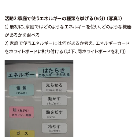
活動2:家庭で使うエネルギーの種類を挙げる（５分）（写真1）
1）最初に、家庭ではどのようなエネルギーを使い、どのような機器
があるかを調べる
2）家庭で使うエネルギーには何があるか考え、エネルギーカード
をホワイトボードに貼り付ける（以下、同ホワイトボードを利用）