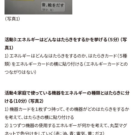
（写真1）
活動3:エネルギーはどんなはたらきをするかを挙げる（５分）（写
真1）
1）エネルギーはどんなはたらきをするのか、はたらきカード（５種
類）をエネルギーカードの横に貼り付ける（エネルギーカードとの
つながりはない）
活動4:家庭で使っている機器をエネルギーの種類とはたらきに分
ける（10分）（写真2）
1）機器カードを１枚ずつ持って、その機器がどのはたらきをするか
を考えて、はたらきの横に貼り付ける
2）１つずつ機器の使用するエネルギーが何かを考えて、丸型マグ
ネットで色分けをしていく（赤：油、青：電気、黄：ガス）