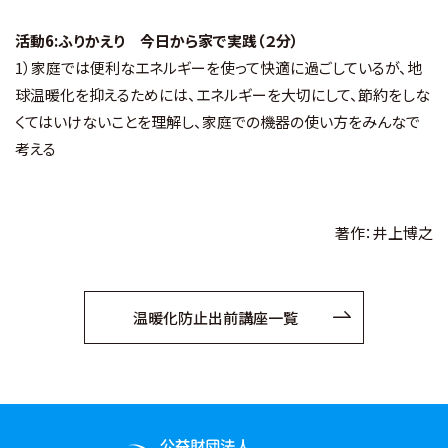
活動6:ふりかえり 今日から家で実践（２分）
1）家庭では便利なエネルギーを使って快適に過ごしているが、地
球温暖化を抑えるためには、エネルギーを大切にして、節約をしな
くてはいけないことを理解し、家庭での機器の使い方をみんなで
考える
著作：井上博之
温暖化防止出前講座一覧