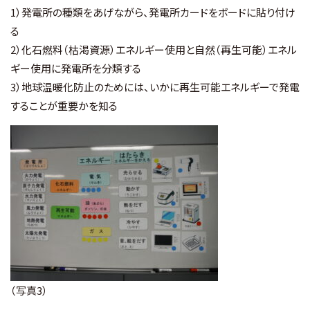
1）発電所の種類をあげながら、発電所カードをボードに貼り付け
る
2）化石燃料（枯渇資源）エネルギー使用と自然（再生可能）エネル
ギー使用に発電所を分類する
3）地球温暖化防止のためには、いかに再生可能エネルギーで発電
することが重要かを知る
（写真3）