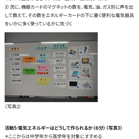
3）次に、機器カードのマグネットの数を、電気、油、ガス別に声を出
して数えて、その数をエネルギーカードの下に書く便利な電気器具
をいかに多く使っているかに気づく
（写真2）
活動5:電気エネルギーはどうして作られるか（６分）（写真3）
＊ここからは中学年から高学年を対象にすすめる