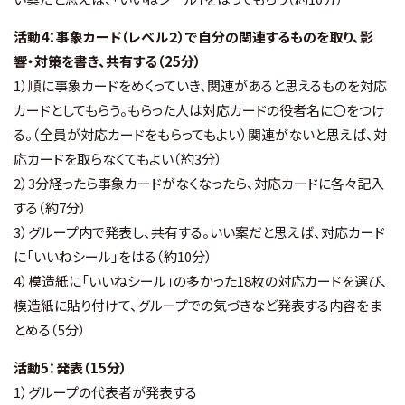
活動4：事象カード（レベル２）で自分の関連するものを取り、影
響・対策を書き、共有する（25分）
1）順に事象カードをめくっていき、関連があると思えるものを対応
カードとしてもらう。もらった人は対応カードの役者名に〇をつけ
る。（全員が対応カードをもらってもよい）関連がないと思えば、対
応カードを取らなくてもよい（約3分）
2）3分経ったら事象カードがなくなったら、対応カードに各々記入
する（約7分）
3）グループ内で発表し、共有する。いい案だと思えば、対応カード
に「いいねシール」をはる（約10分）
4）模造紙に「いいねシール」の多かった18枚の対応カードを選び、
模造紙に貼り付けて、グループでの気づきなど発表する内容をま
とめる（5分）
活動5：発表（15分）
1）グループの代表者が発表する