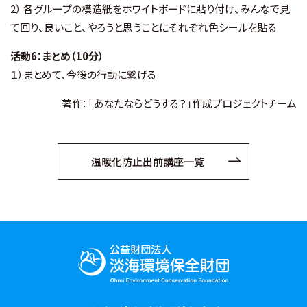
2） 各グループの模造紙をホワイトボードに貼り付け、みんなで見
て回り、良いこと、やろうと思うことにそれぞれ色シールを貼る
活動6：まとめ（10分）
１）まとめて、今後の行動に繋げる
著作：「あなたならどうする？」作成プロジェクトチーム
温暖化防止出前講座一覧