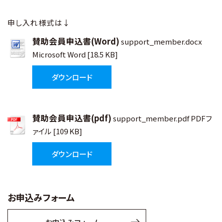
申し入れ様式は↓
賛助会員申込書(Word)
support_member.docx
Microsoft Word [18.5 KB]
ダウンロード
賛助会員申込書(pdf)
support_member.pdf PDFフ
ァイル [109 KB]
ダウンロード
お申込みフォーム