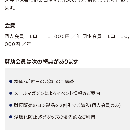
ます。
会費
個人会員 １口 １，０００円 ／年 団体会員 １口 １０，
０００円 ／年
賛助会員は次の特典があります
機関誌「明日の淡海」のご購読
メールマガジンによるイベント情報等ご案内
財団販売のヨシ製品を２割引でご購入(個人会員のみ)
温暖化防止啓発グッズの優先的なご利用