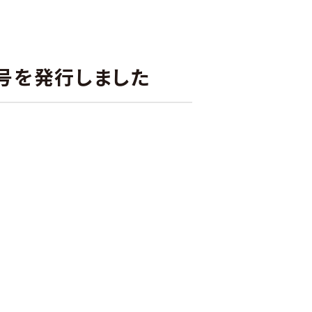
9号を発行しました