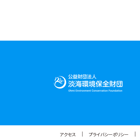
アクセス
プライバシーポリシー