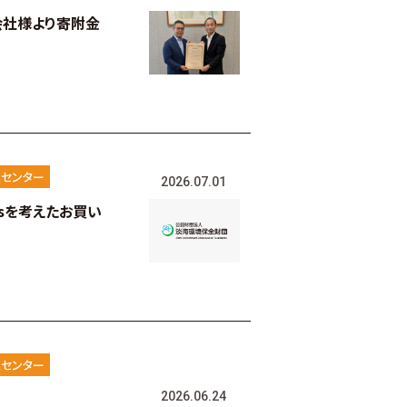
会社様より寄附金
センター
2026.07.01
sを考えたお買い
センター
2026.06.24