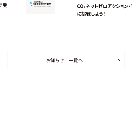
で受
CO₂ネットゼロアクション
に挑戦しよう！
お知らせ 一覧へ