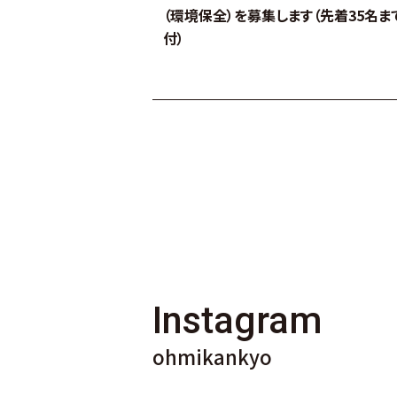
（環境保全）を募集します（先着35名ま
付）
Instagram
ohmikankyo