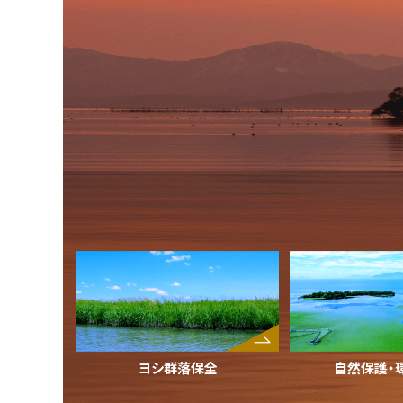
ヨシ群落保全
自然保護・