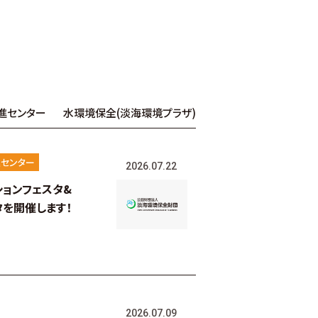
進センター
水環境保全(淡海環境プラザ)
センター
2026.07.22
ションフェスタ&
タを開催します！
2026.07.09