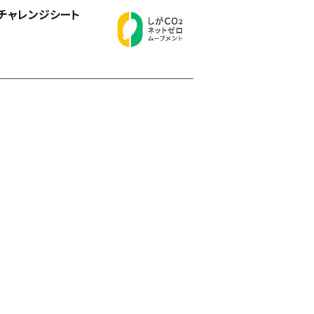
‧チャレンジシート