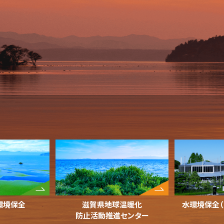
環境保全
滋賀県地球温暖化
水環境保全
防止活動推進センター