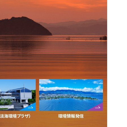
（淡海環境プラザ）
環境情報発信