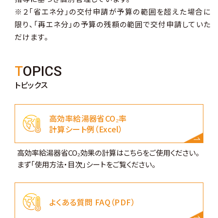
※２「省エネ分」の交付申請が予算の範囲を超えた場合に
限り、「再エネ分」の予算の残額の範囲で交付申請していた
だけます。
TOPICS
トピックス
高効率給湯器省CO₂率
計算シート例（Excel）
高効率給湯器省CO₂効果の計算はこちらをご使用ください。
まず「使用方法・目次」シートをご覧ください。
よくある質問 FAQ（PDF）