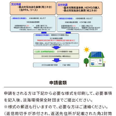
申請書類
申請をされる方は下記から必要な様式を印刷して、必要事項
を記入後、淡海環境保全財団までご提出ください。
※様式の郵送も行いますので、必要な方はご連絡ください。
（返信用切手が添付され、返送先住所が記載された角2封筒